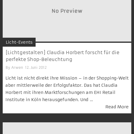
Licht-Events
[Lichtgestalten] Claudia Horbert forscht für die
perfekte Shop-Beleuchtung
By
Arwen
12. Juni 2012
Licht ist nicht direkt ihre Mission – in der Shopping-Welt
aber mittlerweile der Erfolgsfaktor. Das hat Claudia
Horbert mit ihren Marktforschungen am EHI Retail
Institute in Köln herausgefunden. Und …
Read More