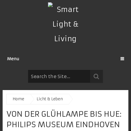
Menu
Home
Licht & Leben
VON DER GLÜHLAMPE BIS HUE:
PHILIPS MUSEUM EINDHOVEN