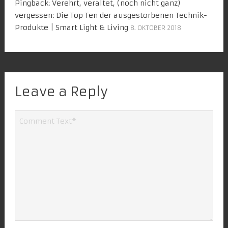
Pingback:
Verehrt, veraltet, (noch nicht ganz)
vergessen: Die Top Ten der ausgestorbenen Technik-
Produkte | Smart Light & Living
8. OKTOBER 2018
Leave a Reply