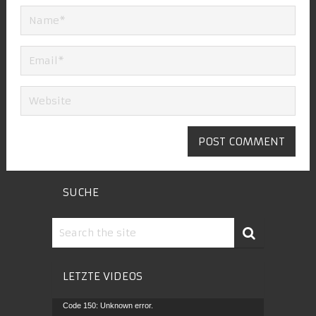
SUCHE
LETZTE VIDEOS
Video-
Code 150: Unknown error.