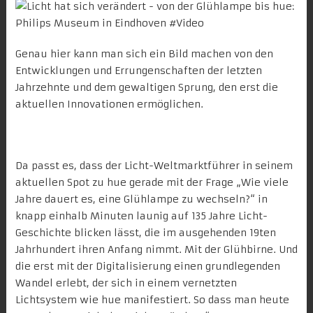
Genau hier kann man sich ein Bild machen von den
Entwicklungen und Errungenschaften der letzten
Jahrzehnte und dem gewaltigen Sprung, den erst die
aktuellen Innovationen ermöglichen.
Da passt es, dass der Licht-Weltmarktführer in seinem
aktuellen Spot zu
hue
gerade mit der Frage „Wie viele
Jahre dauert es, eine Glühlampe zu wechseln?“ in
knapp einhalb Minuten launig auf 135 Jahre Licht-
Geschichte blicken lässt, die im ausgehenden 19ten
Jahrhundert ihren Anfang nimmt. Mit der Glühbirne. Und
die erst mit der Digitalisierung einen grundlegenden
Wandel erlebt, der sich in einem vernetzten
Lichtsystem wie hue manifestiert. So dass man heute