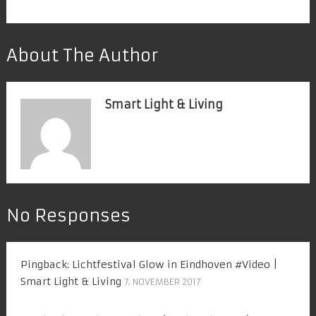
About The Author
Smart Light & Living
No Responses
Pingback:
Lichtfestival Glow in Eindhoven #Video |
Smart Light & Living
7. NOVEMBER 2017