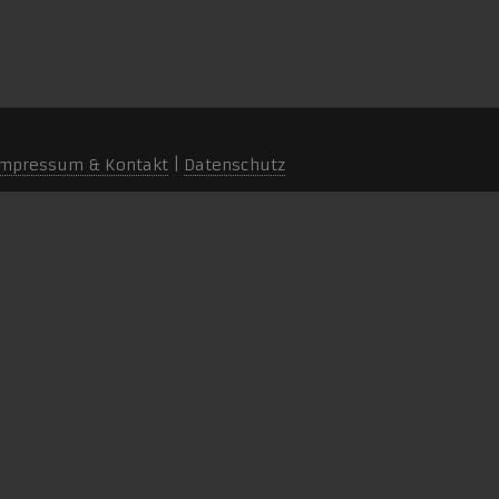
mpressum & Kontakt
|
Datenschutz