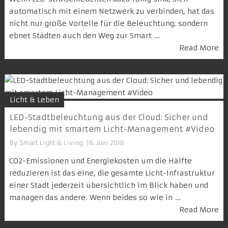
automatisch mit einem Netzwerk zu verbinden, hat das
nicht nur große Vorteile für die Beleuchtung, sondern
ebnet Städten auch den Weg zur Smart …
Read More
Licht & Leben
LED-Stadtbeleuchtung aus der Cloud: Sicher und
lebendig mit smartem Licht-Management #Video
By
Smart Light & Living
16. Juni 2016
CO2-Emissionen und Energiekosten um die Hälfte
reduzieren ist das eine, die gesamte Licht-Infrastruktur
einer Stadt jederzeit übersichtlich im Blick haben und
managen das andere. Wenn beides so wie in …
Read More