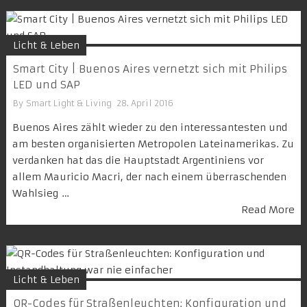
Licht & Leben
Smart City | Buenos Aires vernetzt sich mit Philips
LED und SAP
By
Smart Light & Living
28. April 2016
Buenos Aires zählt wieder zu den interessantesten und
am besten organisierten Metropolen Lateinamerikas. Zu
verdanken hat das die Hauptstadt Argentiniens vor
allem Mauricio Macri, der nach einem überraschenden
Wahlsieg …
Read More
Licht & Leben
QR-Codes für Straßenleuchten: Konfiguration und