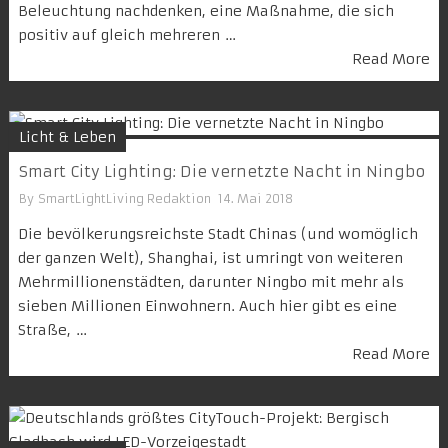
Beleuchtung nachdenken, eine Maßnahme, die sich
positiv auf gleich mehreren …
Read More
Licht & Leben
Smart City Lighting: Die vernetzte Nacht in Ningbo
By
SmartLightLiving Redaktion
14. Mai 2018
Die bevölkerungsreichste Stadt Chinas (und womöglich
der ganzen Welt), Shanghai, ist umringt von weiteren
Mehrmillionenstädten, darunter Ningbo mit mehr als
sieben Millionen Einwohnern. Auch hier gibt es eine
Straße, …
Read More