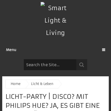
Menu
Home
Licht & Leben
LICHT-PARTY | DISCO? MIT
PHILIPS HUE? JA, ES GIBT EINE