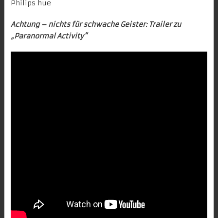
Achtung
– nichts für schwache Geister: Trailer zu
„Paranormal Activity“