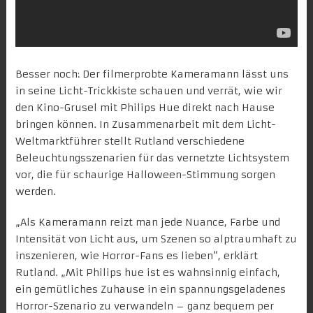
Besser noch: Der filmerprobte Kameramann lässt uns
in seine Licht-Trickkiste schauen und verrät, wie wir
den Kino-Grusel mit Philips Hue direkt nach Hause
bringen können. In Zusammenarbeit mit dem Licht-
Weltmarktführer stellt Rutland verschiedene
Beleuchtungsszenarien für das vernetzte Lichtsystem
vor, die für schaurige Halloween-Stimmung sorgen
werden.
„Als Kameramann reizt man jede Nuance, Farbe und
Intensität von Licht aus, um Szenen so alptraumhaft zu
inszenieren, wie Horror-Fans es lieben“, erklärt
Rutland. „Mit Philips hue ist es wahnsinnig einfach,
ein gemütliches Zuhause in ein spannungsgeladenes
Horror-Szenario zu verwandeln – ganz bequem per