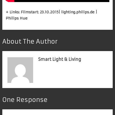
+ Links:
Filmstart: 23.10.2015
|
lighting.philips.de
|
Philips Hue
About The Author
Smart Light & Living
One Response