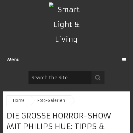
Menu
Home
Foto-Galerien
DIE GROSSE HORROR-SHOW M
IT PHILIPS HUE: TIPPS & T