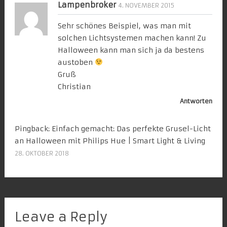
Lampenbroker
4. NOVEMBER 2015
Sehr schönes Beispiel, was man mit
solchen Lichtsystemen machen kann! Zu
Halloween kann man sich ja da bestens
austoben
Gruß
Christian
Antworten
Pingback:
Einfach gemacht: Das perfekte Grusel-Licht
an Halloween mit Philips Hue | Smart Light & Living
28. OKTOBER 2018
Leave a Reply