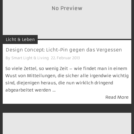
Licht & Leben
Design Concept: Licht-Pin gegen das Vergessen
By
Smart Light & Living
22. Februar 2013
So viele Zettel, so wenig Zeit – wie findet man in einem
Wust von Mitteilungen, die sicher alle irgendwie wichtig
sind, diejenigen heraus, die nun wirklich dringend
abgearbeitet werden …
Read More