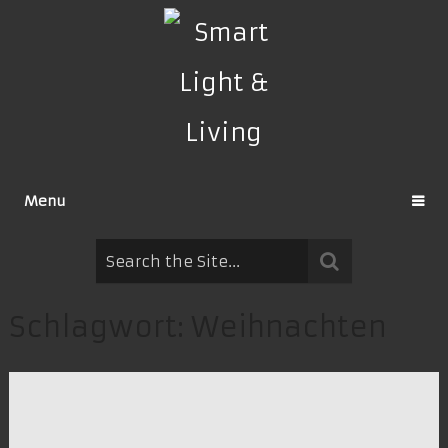
Menu
Schlagwort:
Weihnachten