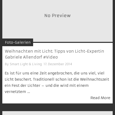
Foto-Galerien
Weihnachten mit Licht: Tipps von Licht-Expertin
Gabriele Allendorf #Video
By
Smart Light & Living
17. Dezember 2014
Es ist für uns eine Zeit angebrochen, die uns viel, viel
Licht beschert. Traditionell schon ist die Weihnachtszeit
ein Fest der Lichter – und die wird mit einem
vernetztem …
Read More