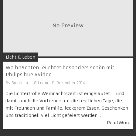
Licht & Leben
Weihnachten leuchtet besonders schön mit
Philips hue #Video
By
Smart Light & Living
11. Dezember 2014
Die lichterfrohe Weihnachtszeit ist eingeläutet – und
damit auch die Vorfreude auf die festlichen Tage, die
mit Freunden und Familie, leckerem Essen, Geschenken
und traditionell viel Licht gefeiert werden. …
Read More