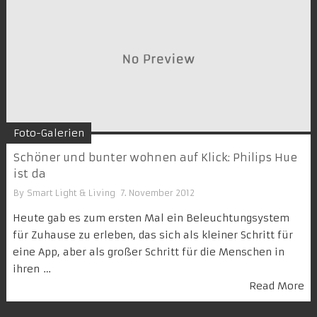
Foto-Galerien
Schöner und bunter wohnen auf Klick: Philips Hue
ist da
By
Smart Light & Living
7. November 2012
Heute gab es zum ersten Mal ein Beleuchtungsystem
für Zuhause zu erleben, das sich als kleiner Schritt für
eine App, aber als großer Schritt für die Menschen in
ihren …
Read More