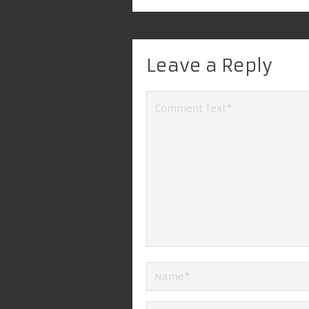
Leave a Reply