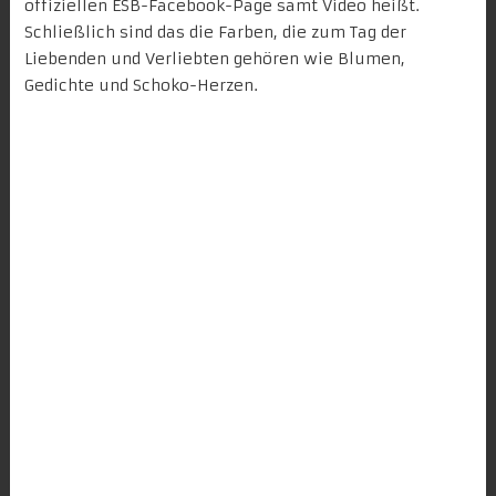
offiziellen
ESB-Facebook-Page
samt Video heißt.
Schließlich sind das die Farben, die zum Tag der
Liebenden und Verliebten gehören wie Blumen,
Gedichte und Schoko-Herzen.