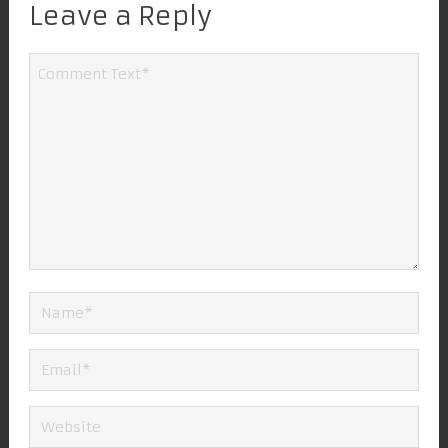
Leave a Reply