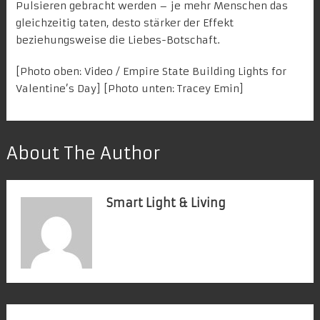
Pulsieren gebracht werden – je mehr Menschen das
gleichzeitig taten, desto stärker der Effekt
beziehungsweise die Liebes-Botschaft.
[Photo oben: Video /
Empire State Building Lights for
Valentine’s Day
] [Photo unten:
Tracey Emin
]
About The Author
Smart Light & Living