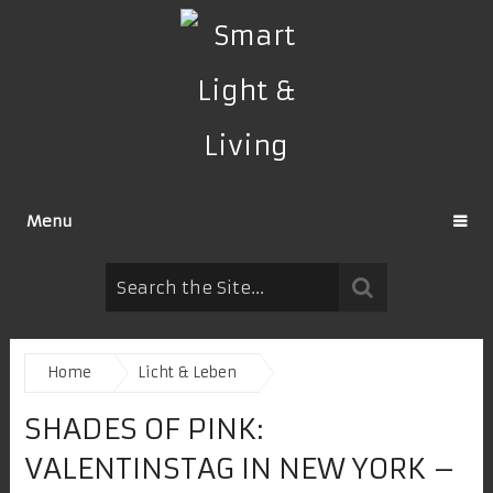
Menu
Home
Licht & Leben
SHADES OF PINK:
VALENTINSTAG IN NEW YORK –