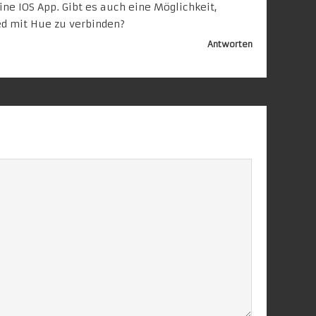
ine IOS App. Gibt es auch eine Möglichkeit,
d mit Hue zu verbinden?
Antworten