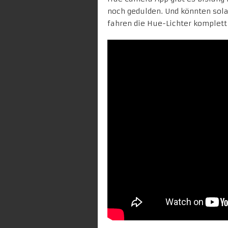
noch gedulden. Und könnten sol
fahren die Hue-Lichter komplett