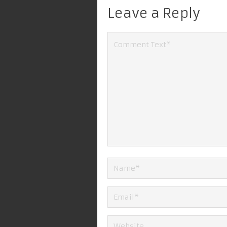
Leave a Reply