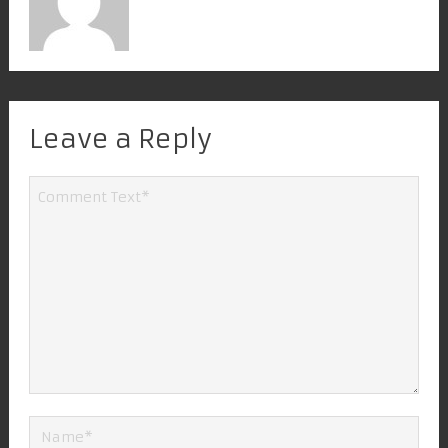
Leave a Reply