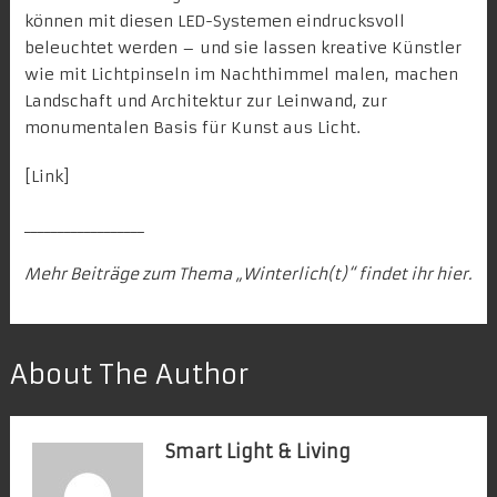
können mit diesen LED-Systemen eindrucksvoll
beleuchtet werden – und sie lassen kreative Künstler
wie mit Lichtpinseln im Nachthimmel malen, machen
Landschaft und Architektur zur Leinwand, zur
monumentalen Basis für Kunst aus Licht.
[
Link
]
__________________
Mehr Beiträge zum Thema „Winterlich(t)“ findet ihr
hier
.
About The Author
Smart Light & Living