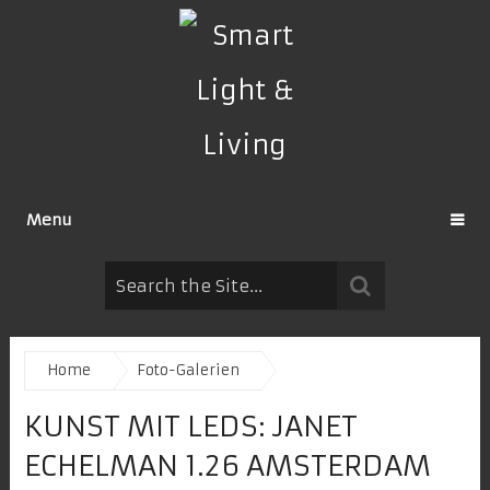
Menu
Home
Foto-Galerien
KUNST MIT LEDS: JANET
ECHELMAN 1.26 AMSTERDAM