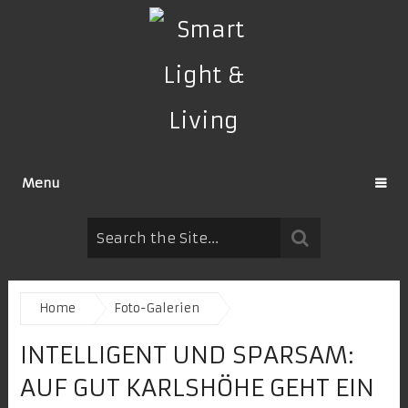
Menu
Home
Foto-Galerien
INTELLIGENT UND SPARSAM:
AUF GUT KARLSHÖHE GEHT EIN