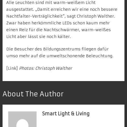
Alle Leuchten sind mit warm-weißem Licht
ausgestattet. „Damit erreichen wir eine noch bessere
Nachtfalter-Verträglichkeit“, sagt Christoph Walther.
Zwar haben herkömmliche LEDs schon kaum mehr
einen Reiz für die Nachtschwärmer, warm-weißes
Licht aber lässt sie noch kälter.
Die Besucher des Bildungszentrums fliegen dafür
umso mehr auf die umweltschonende Beleuchtung.
[
Link
]
Photos: Christoph Walther
About The Author
Smart Light & Living