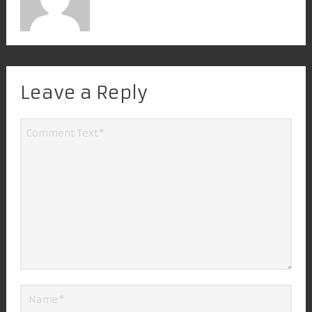
Leave a Reply