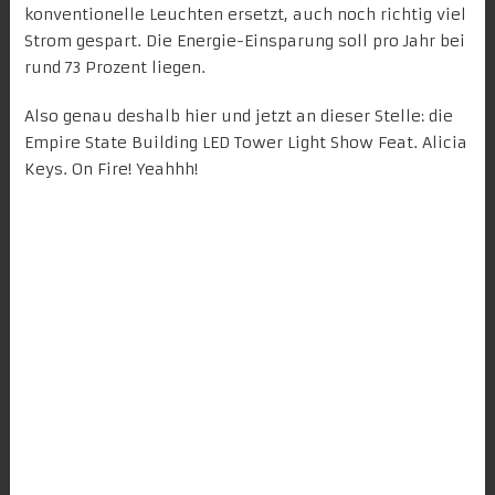
konventionelle Leuchten ersetzt, auch noch richtig viel
Strom gespart. Die Energie-Einsparung soll pro Jahr bei
rund 73 Prozent liegen.
Also genau deshalb hier und jetzt an dieser Stelle: die
Empire State Building LED Tower Light Show Feat. Alicia
Keys.
On Fire
! Yeahhh!