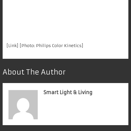
[
Link
] [Photo:
Philips Color Kinetics
]
About The Author
Smart Light & Living