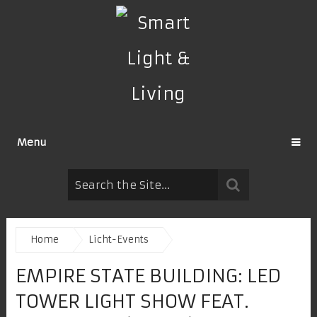
Menu
Home
Licht-Events
EMPIRE STATE BUILDING: LED
TOWER LIGHT SHOW FEAT.