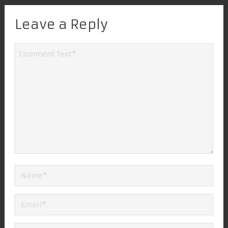
Leave a Reply