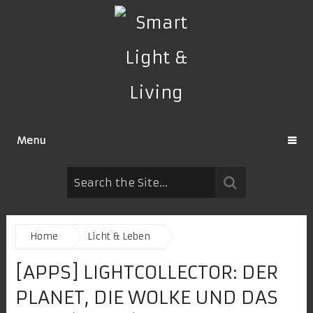
Menu
Home
Licht & Leben
[APPS] LIGHTCOLLECTOR: DER
PLANET, DIE WOLKE UND DAS