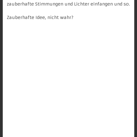
zauberhafte Stimmungen und Lichter einfangen und so.
Zauberhafte Idee, nicht wahr?