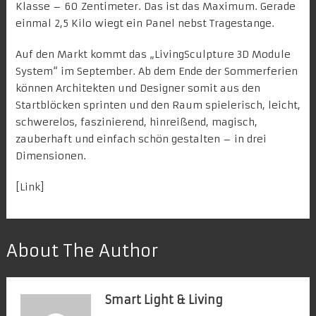
Klasse – 60 Zentimeter. Das ist das Maximum. Gerade
einmal 2,5 Kilo wiegt ein Panel nebst Tragestange.
Auf den Markt kommt das „LivingSculpture 3D Module
System“ im September. Ab dem Ende der Sommerferien
können Architekten und Designer somit aus den
Startblöcken sprinten und den Raum spielerisch, leicht,
schwerelos, faszinierend, hinreißend, magisch,
zauberhaft und einfach schön gestalten – in drei
Dimensionen.
[
Link
]
About The Author
Smart Light & Living