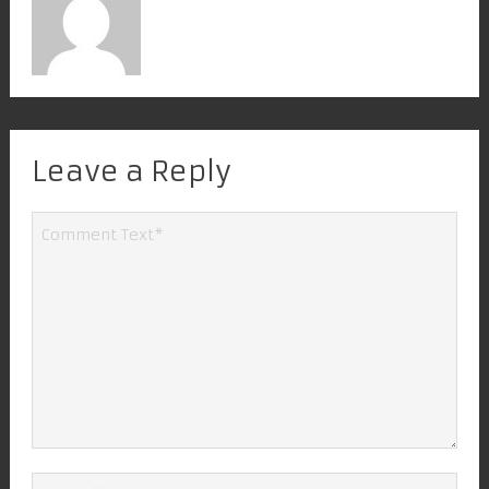
Leave a Reply