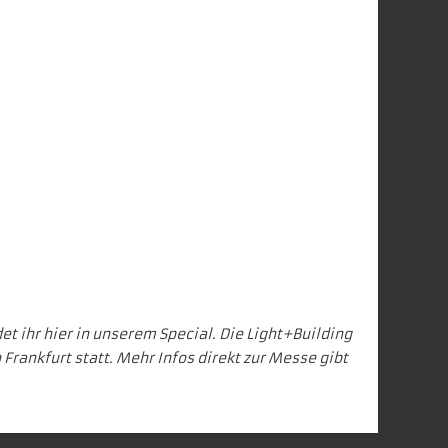
et ihr
hier in unserem Special
. Die Light+Building
in Frankfurt statt. Mehr Infos direkt zur Messe gibt