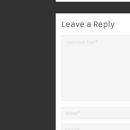
Leave a Reply