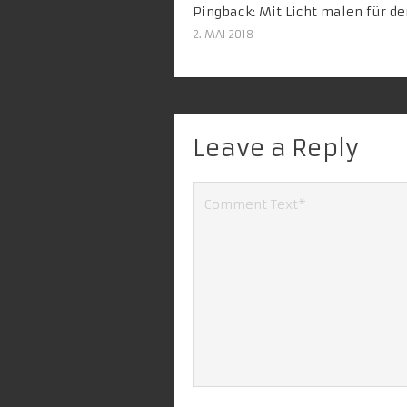
Pingback:
Mit Licht malen für de
2. MAI 2018
Leave a Reply