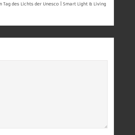
n Tag des Lichts der Unesco | Smart Light & Living