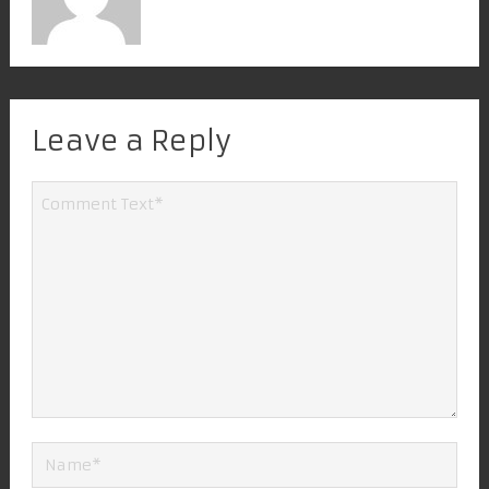
Leave a Reply