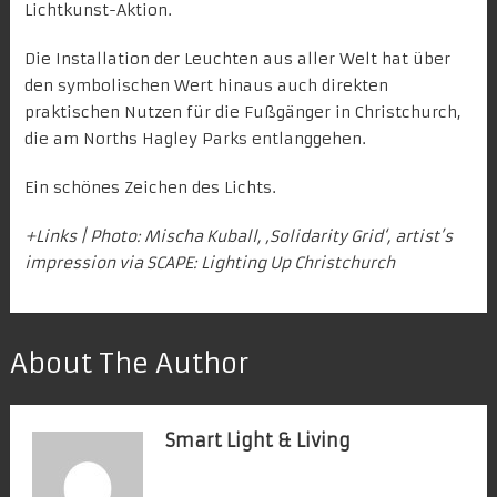
Lichtkunst
-Aktion.
Die Installation der Leuchten aus aller Welt hat über
den symbolischen Wert hinaus auch direkten
praktischen Nutzen für die Fußgänger in Christchurch,
die am Norths Hagley Parks entlanggehen.
Ein schönes Zeichen des Lichts.
+Links | Photo: Mischa Kuball, ‚Solidarity Grid‘, artist’s
impression via
SCAPE: Lighting Up Christchurch
About The Author
Smart Light & Living