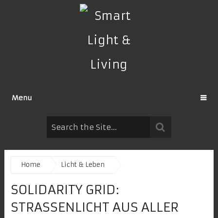
Menu
Home
Licht & Leben
SOLIDARITY GRID:
STRASSENLICHT AUS ALLER W