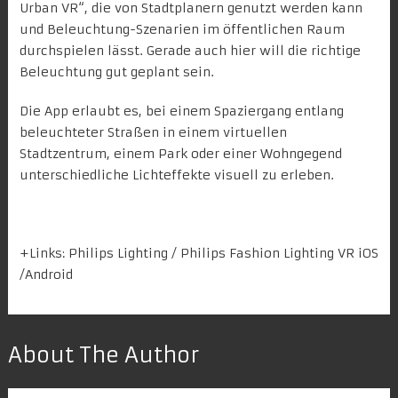
Urban VR“, die von Stadtplanern genutzt werden kann
und
Beleuchtung-Szenarien im öffentlichen Raum
durchspielen lässt. Gerade auch hier will die richtige
Beleuchtung gut geplant sein.
Die App erlaubt es, bei einem Spaziergang entlang
beleuchteter Straßen in einem virtuellen
Stadtzentrum, einem Park oder einer Wohngegend
unterschiedliche Lichteffekte visuell zu erleben.
+Links:
Philips Lighting
/ Philips Fashion Lighting VR
iOS
/
Android
About The Author