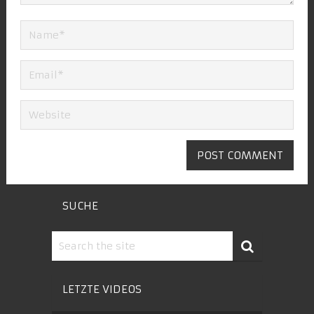
SUCHE
LETZTE VIDEOS