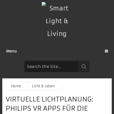
Menu
Home
Licht & Leben
VIRTUELLE LICHTPLANUNG:
PHILIPS VR APPS FÜR DIE