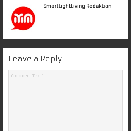
SmartLightLiving Redaktion
Leave a Reply