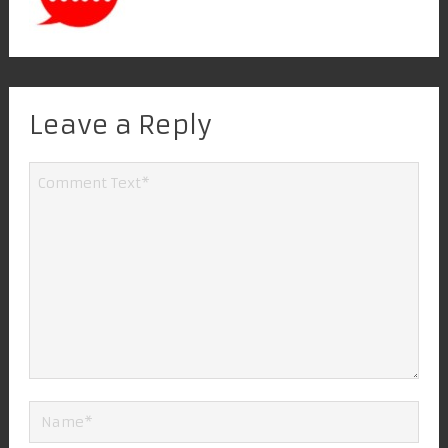
Leave a Reply