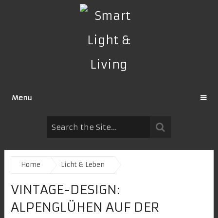
Menu
Home
Licht & Leben
VINTAGE-DESIGN:
ALPENGLÜHEN AUF DER