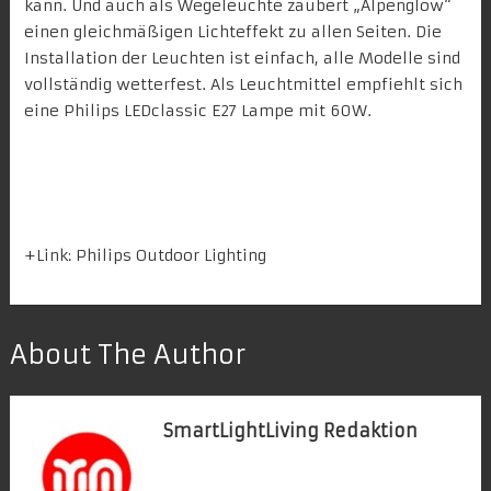
kann. Und auch als
Wegeleuchte
zaubert „Alpenglow“
einen gleichmäßigen Lichteffekt zu allen Seiten. Die
Installation der Leuchten ist einfach, alle Modelle sind
vollständig wetterfest. Als Leuchtmittel empfiehlt sich
eine
Philips LEDclassic
E27 Lampe mit 60W.
+Link:
Philips Outdoor Lighting
About The Author
SmartLightLiving Redaktion