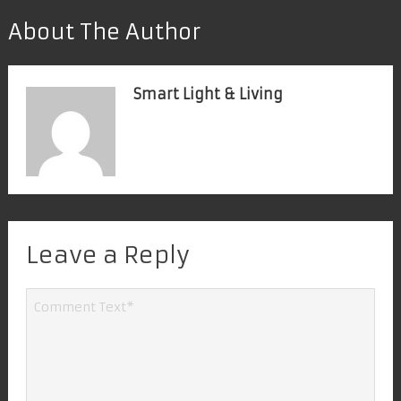
About The Author
Smart Light & Living
Leave a Reply