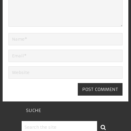
SUCHE