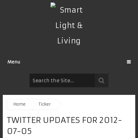
Menu
Home
Ticker
TWITTER UPDATES FOR 2012-
07-05