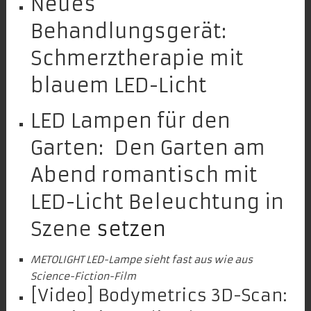
Neues
Behandlungsgerät:
Schmerztherapie mit
blauem LED-Licht
LED Lampen für den
Garten: Den Garten am
Abend romantisch mit
LED-Licht Beleuchtung in
Szene
setzen
METOLIGHT LED-Lampe sieht fast aus wie aus
Science-Fiction-Film
[Video] Bodymetrics 3D-Scan: