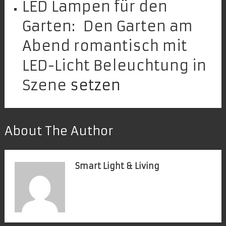
LED Lampen für den
Garten: Den Garten am
Abend romantisch mit
LED-Licht Beleuchtung in
Szene
setzen
About The Author
Smart Light & Living