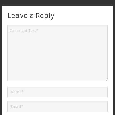
Leave a Reply