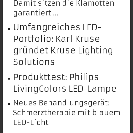
Damit sitzen die Klamotten
garantiert …
Umfangreiches LED-
Portfolio: Karl Kruse
gründet Kruse Lighting
Solutions
Produkttest: Philips
LivingColors LED-Lampe
Neues Behandlungsgerät:
Schmerztherapie mit blauem
LED-Licht