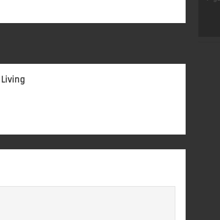
 Living