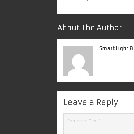
About The Author
Smart Light &
Leave a Reply