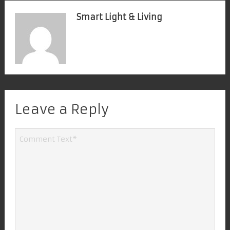
Smart Light & Living
Leave a Reply