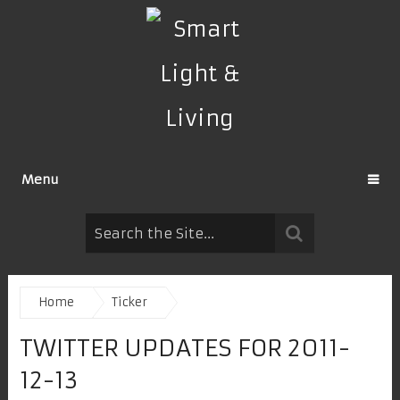
Menu
Home
Ticker
TWITTER UPDATES FOR 2011-
12-13