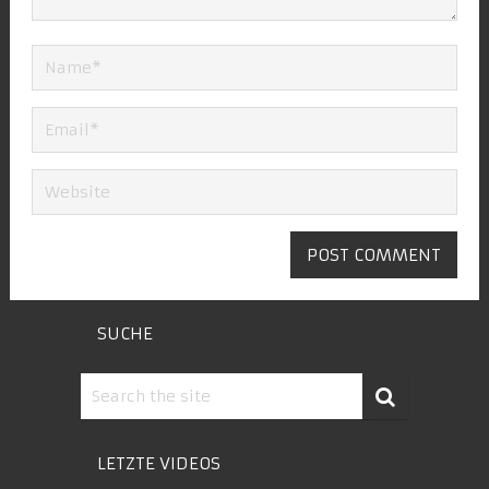
SUCHE
LETZTE VIDEOS