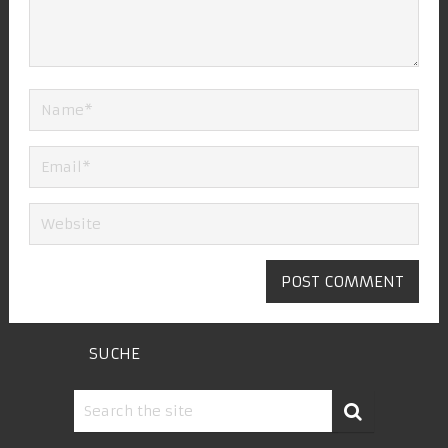
SUCHE