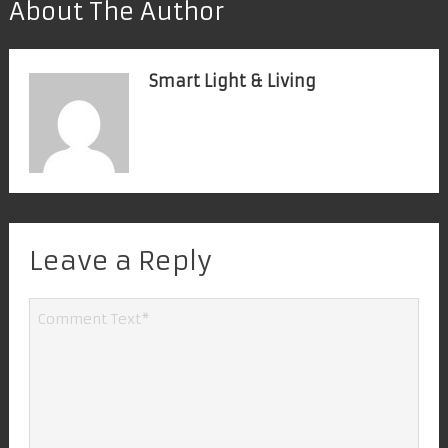
About The Author
Smart Light & Living
Leave a Reply