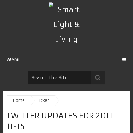
Menu
Home
Ticker
TWITTER UPDATES FOR 2011-
11-15