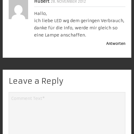
Hubert
28. NOVEMBER 2012
Hallo,
ich liebe LED wg dem geringen Verbrauch,
danke für die Info, werde mir gleich so
eine Lampe anschaffen.
Antworten
Leave a Reply