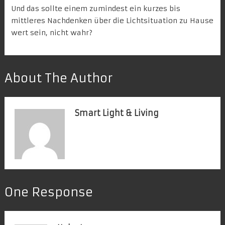
Und das sollte einem zumindest ein kurzes bis
mittleres Nachdenken über die Lichtsituation zu Hause
wert sein, nicht wahr?
About The Author
Smart Light & Living
One Response