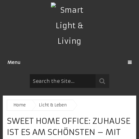
Menu
Home
Licht & Leben
SWEET HOME OFFICE: ZUHAUSE
IST ES AM SCHÖNSTEN – MIT