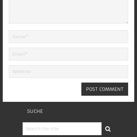
SUCHE