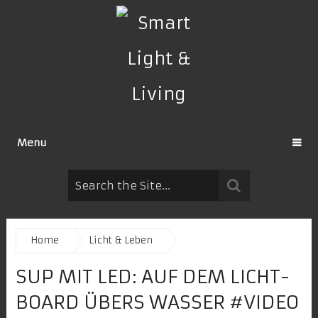
Menu
Home
Licht & Leben
SUP MIT LED: AUF DEM LICHT-
BOARD ÜBERS WASSER #VIDEO