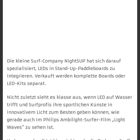
Die kleine Surf-Company
NightSUP
hat sich darauf
spezialisiert, LEDs in Stand-Up-Paddleboards zu
integrieren. Verkauft werden komplette Boards oder
LED-Kits separat.
Nicht zuletzt sieht es klasse aus, wenn LED auf Wasser
trifft und Surfprofis ihre sportlichen Künste in
innovativem Licht zum Besten geben können, wie
gerade auch im
Philips Ambilight-Surfer-Film „Light
Waves“
zu sehen ist.