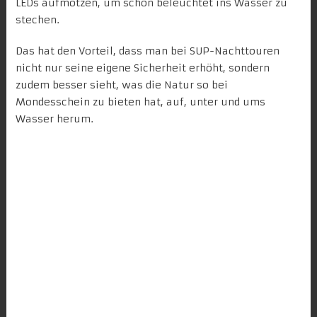
LEDs aufmotzen, um schön beleuchtet ins Wasser zu
stechen.
Das hat den Vorteil, dass man bei SUP-Nachttouren
nicht nur seine eigene Sicherheit erhöht, sondern
zudem besser sieht, was die Natur so bei
Mondesschein zu bieten hat, auf, unter und ums
Wasser herum.