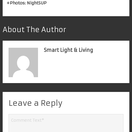
+Photos: NightSUP
About The Author
Smart Light & Living
Leave a Reply