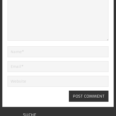
SUCHE