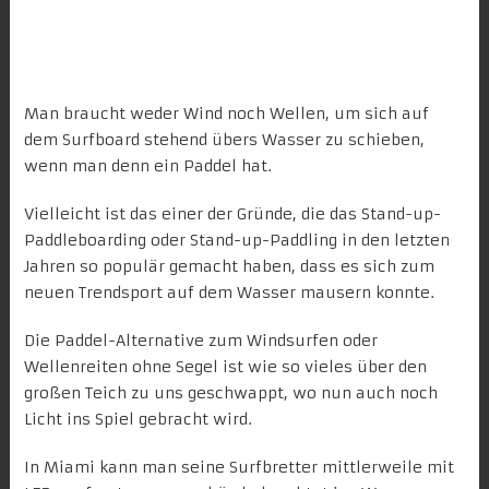
Man braucht weder Wind noch Wellen, um sich auf
dem Surfboard stehend übers Wasser zu schieben,
wenn man denn ein Paddel hat.
Vielleicht ist das einer der Gründe, die das Stand-up-
Paddleboarding oder Stand-up-Paddling in den letzten
Jahren so populär gemacht haben, dass es sich zum
neuen Trendsport auf dem Wasser
mausern konnte.
Die Paddel-Alternative zum Windsurfen oder
Wellenreiten ohne Segel ist wie so vieles über den
großen Teich zu uns geschwappt, wo nun auch noch
Licht ins Spiel gebracht wird.
In Miami kann man seine Surfbretter mittlerweile mit