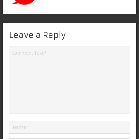
Leave a Reply