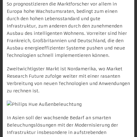
So prognostizieren die Marktforscher vor allem in
Europa hohe Wachstumsraten, bedingt zum einen
durch den hohen Lebensstandard und gute
Infrastruktur, zum anderen durch den zunehmenden
Ausbau des intelligenten Wohnens. Vorreiter sind hier
Frankreich, Großbritannien und Deutschland, die den
Ausbau energieeffizienter Systeme pushen und neue
Technologien schnell implementieren können.
Zweitwichtigster Markt ist Nordamerika, wo Market
Research Future zufolge weiter mit einer rasanten
Verbreitung von neuen Technologien und Anwendungen
zu rechnen ist.
In Asien soll der wachsende Bedarf an smarten
Beleuchungslösungen mit der Modernisierung der
Infrastruktur insbesondere in aufstrebenden