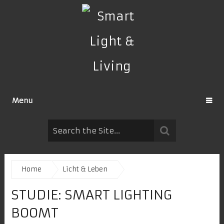
Menu
Home
Licht & Leben
STUDIE: SMART LIGHTING
BOOMT