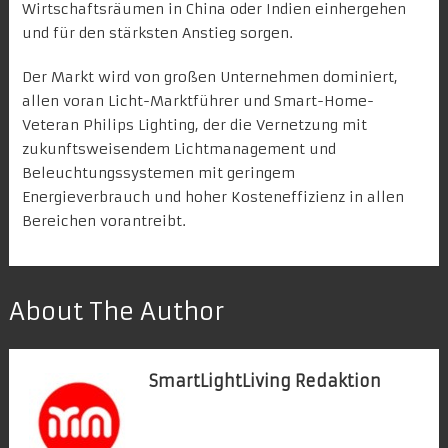
Wirtschaftsräumen in China oder Indien einhergehen
und für den stärksten Anstieg sorgen.
Der Markt wird von großen Unternehmen dominiert,
allen voran Licht-Marktführer und Smart-Home-
Veteran
Philips Lighting
, der die Vernetzung mit
zukunftsweisendem Lichtmanagement und
Beleuchtungssystemen mit geringem
Energieverbrauch und hoher Kosteneffizienz in allen
Bereichen vorantreibt.
About The Author
SmartLightLiving Redaktion