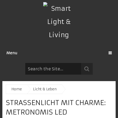
Menu
Home
Licht & Leben
STRASSENLICHT MIT CHARME: M
ETRONOMIS LED