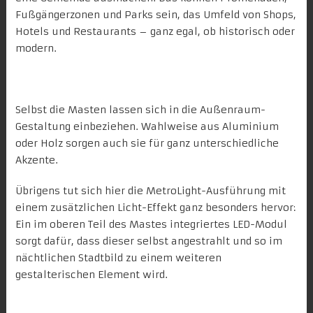
Fußgängerzonen und Parks sein, das Umfeld von Shops,
Hotels und Restaurants – ganz egal, ob historisch oder
modern.
Selbst die Masten lassen sich in die Außenraum-
Gestaltung einbeziehen. Wahlweise aus Aluminium
oder Holz sorgen auch sie für ganz unterschiedliche
Akzente.
Übrigens tut sich hier die MetroLight-Ausführung mit
einem zusätzlichen Licht-Effekt ganz besonders hervor:
Ein im oberen Teil des Mastes integriertes LED-Modul
sorgt dafür, dass dieser selbst angestrahlt und so im
nächtlichen Stadtbild zu einem weiteren
gestalterischen Element wird.