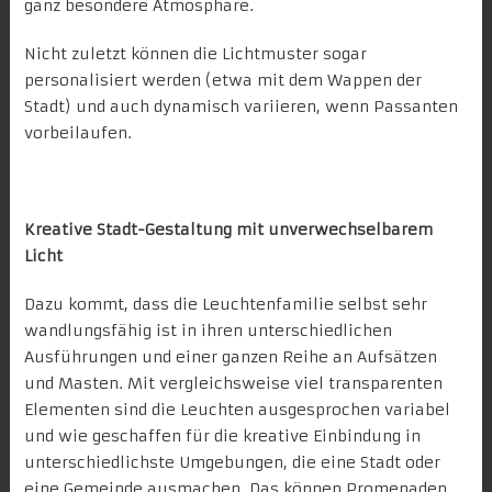
ganz besondere Atmosphäre.
Nicht zuletzt können die Lichtmuster sogar
personalisiert werden (etwa mit dem Wappen der
Stadt) und auch dynamisch variieren, wenn Passanten
vorbeilaufen.
Kreative Stadt-Gestaltung mit unverwechselbarem
Licht
Dazu kommt, dass die Leuchtenfamilie selbst sehr
wandlungsfähig ist in ihren unterschiedlichen
Ausführungen und einer ganzen Reihe an Aufsätzen
und Masten. Mit vergleichsweise viel transparenten
Elementen sind die Leuchten ausgesprochen variabel
und wie geschaffen für die kreative Einbindung in
unterschiedlichste Umgebungen, die eine Stadt oder
eine Gemeinde ausmachen. Das können Promenaden,