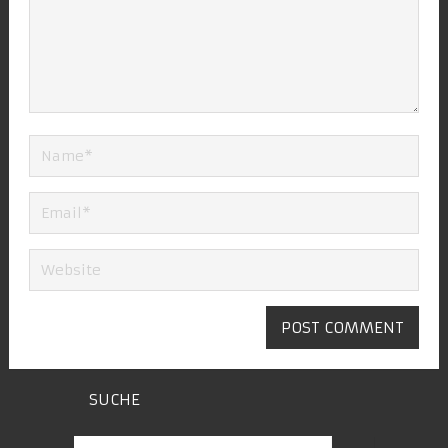
SUCHE