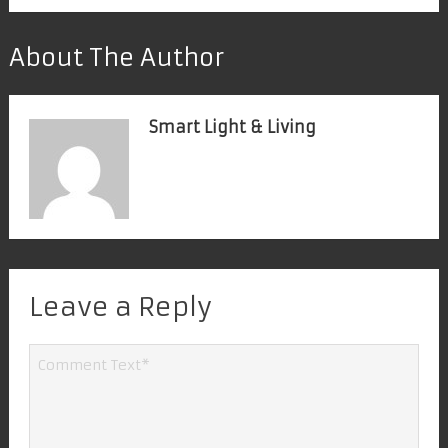
About The Author
Smart Light & Living
Leave a Reply