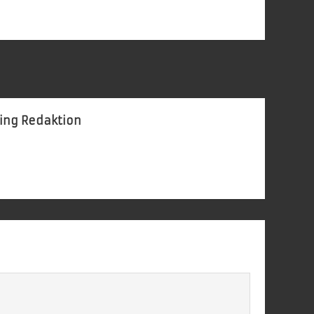
ing Redaktion