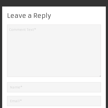
Leave a Reply