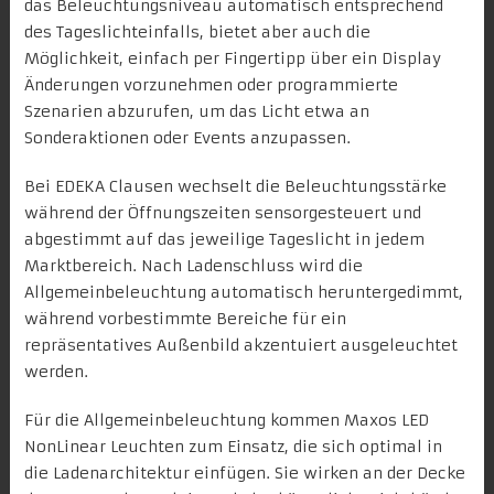
das Beleuchtungsniveau automatisch entsprechend
des Tageslichteinfalls, bietet aber auch die
Möglichkeit, einfach per Fingertipp über ein Display
Änderungen vorzunehmen oder programmierte
Szenarien abzurufen, um das Licht etwa an
Sonderaktionen oder Events anzupassen.
Bei EDEKA Clausen wechselt die Beleuchtungsstärke
während der Öffnungszeiten sensorgesteuert und
abgestimmt auf das jeweilige Tageslicht in jedem
Marktbereich. Nach Ladenschluss wird die
Allgemeinbeleuchtung automatisch heruntergedimmt,
während vorbestimmte Bereiche für ein
repräsentatives Außenbild akzentuiert ausgeleuchtet
werden.
Für die Allgemeinbeleuchtung kommen Maxos LED
NonLinear Leuchten zum Einsatz, die sich optimal in
die Ladenarchitektur einfügen. Sie wirken an der Decke