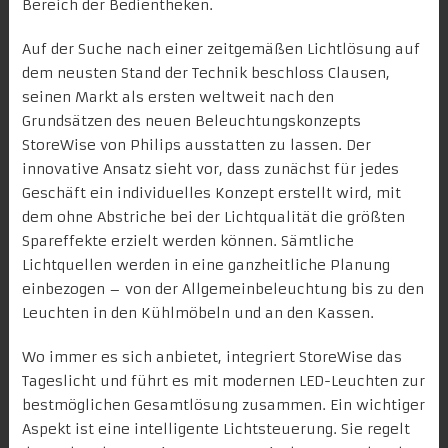
Bereich der Bedientheken.
Auf der Suche nach einer zeitgemäßen Lichtlösung auf
dem neusten Stand der Technik beschloss Clausen,
seinen Markt als ersten weltweit nach den
Grundsätzen des neuen Beleuchtungskonzepts
StoreWise von Philips ausstatten zu lassen. Der
innovative Ansatz sieht vor, dass zunächst für jedes
Geschäft ein individuelles Konzept erstellt wird, mit
dem ohne Abstriche bei der Lichtqualität die größten
Spareffekte erzielt werden können. Sämtliche
Lichtquellen werden in eine ganzheitliche Planung
einbezogen – von der Allgemeinbeleuchtung bis zu den
Leuchten in den Kühlmöbeln und an den Kassen.
Wo immer es sich anbietet, integriert StoreWise das
Tageslicht und führt es mit modernen LED-Leuchten zur
bestmöglichen Gesamtlösung zusammen. Ein wichtiger
Aspekt ist eine intelligente Lichtsteuerung. Sie regelt