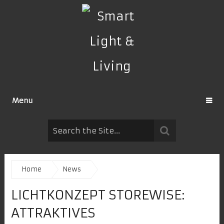
Menu
Home
News
LICHTKONZEPT STOREWISE:
ATTRAKTIVES