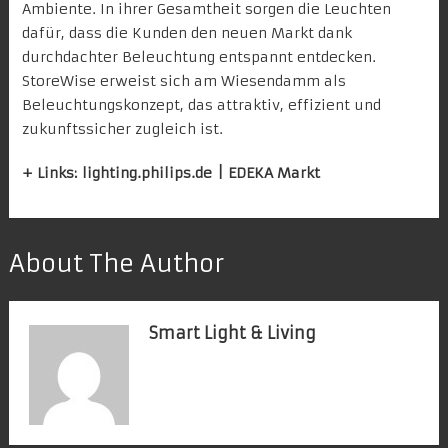
Ambiente. In ihrer Gesamtheit sorgen die Leuchten
dafür, dass die Kunden den neuen Markt dank
durchdachter Beleuchtung entspannt entdecken.
StoreWise erweist sich am Wiesendamm als
Beleuchtungskonzept, das attraktiv, effizient und
zukunftssicher zugleich ist.
+ Links:
lighting.philips.de
|
EDEKA Markt
About The Author
Smart Light & Living