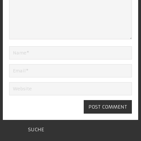
SUCHE