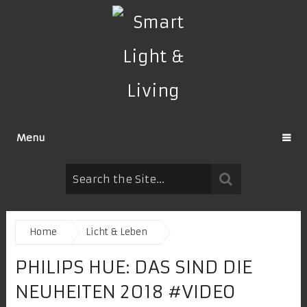
Menu
Home
Licht & Leben
PHILIPS HUE: DAS SIND DIE
NEUHEITEN 2018 #VIDEO