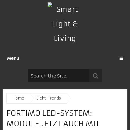
Menu
Home
Licht-Trends
FORTIMO LED-SYSTEM:
MODULE JETZT AUCH MIT