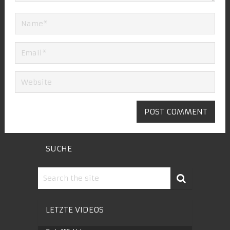
SUCHE
LETZTE VIDEOS