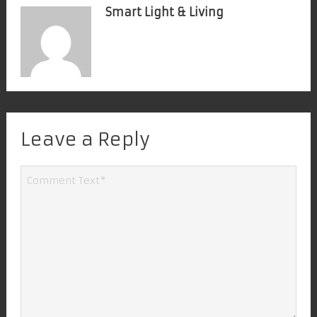
Smart Light & Living
Leave a Reply