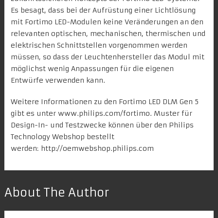
Es besagt, dass bei der Aufrüstung einer Lichtlösung
mit Fortimo LED-Modulen keine Veränderungen an den
relevanten optischen, mechanischen, thermischen und
elektrischen Schnittstellen vorgenommen werden
müssen, so dass der Leuchtenhersteller das Modul mit
möglichst wenig Anpassungen für die eigenen
Entwürfe verwenden kann.
Weitere Informationen zu den Fortimo LED DLM Gen 5
gibt es unter
www.philips.com/fortimo
. Muster für
Design-In- und Testzwecke können über den
Philips
Technology Webshop
bestellt
werden:
http://oemwebshop.philips.com
About The Author