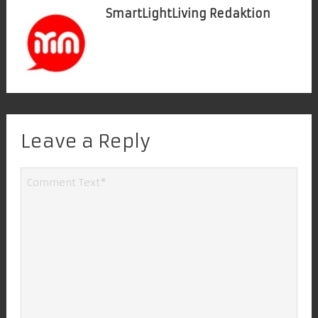
SmartLightLiving Redaktion
Leave a Reply