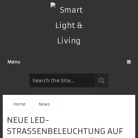
Menu
Home
News
NEUE LED-
STRASSENBELEUCHTUNG AUF A