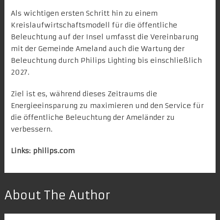
Als wichtigen ersten Schritt hin zu einem
Kreislaufwirtschaftsmodell für die öffentliche
Beleuchtung auf der Insel umfasst die Vereinbarung
mit der Gemeinde Ameland auch die Wartung der
Beleuchtung durch Philips Lighting bis einschließlich
2027.
Ziel ist es, während dieses Zeitraums die
Energieeinsparung zu maximieren und den Service für
die öffentliche Beleuchtung der Ameländer zu
verbessern.
Links:
philips.com
About The Author