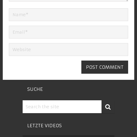
SUCHE
LETZTE VIDEOS