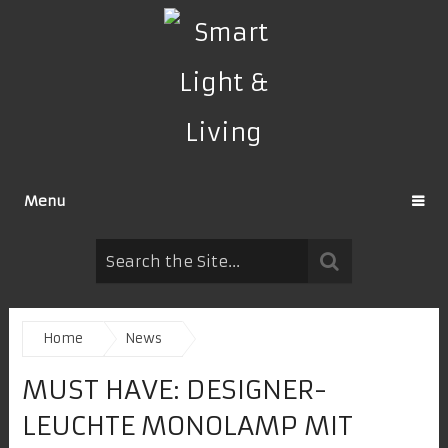
Menu
Home
News
MUST HAVE: DESIGNER-
LEUCHTE MONOLAMP MIT