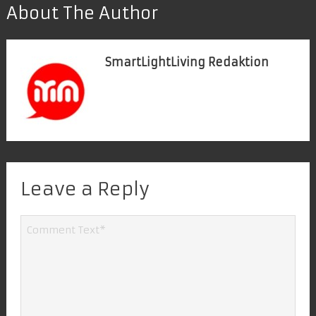
About The Author
SmartLightLiving Redaktion
Leave a Reply