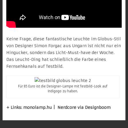
Keine Frage, diese
fantastische Leuchte
im Globus-Stil
von Designer Simon Forgac aus Ungarn ist nicht nur ein
Hingucker, sondern das Licht-Must-have der Woche.
Das Leucht-Ding hat schließlich die Farbe eines
Fernsehkanals auf Testbild.
Für 85 Euro ist die Designer-Lampe mit Testbild-Look
auf
Indigogo
zu haben.
+ Links:
monolamp.hu
|
Nerdcore
via
Designboom