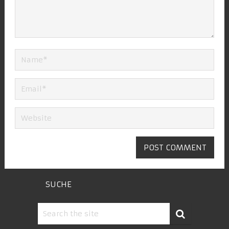
SUCHE