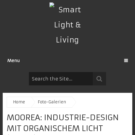
Menu
Home
Foto-Galerien
MOOREA: INDUSTRIE-DESIGN
MIT ORGANISCHEM LICHT