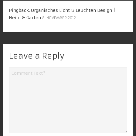
Pingback:
Organisches Licht & Leuchten Design |
Heim & Garten
8. NOVEMBER 2012
Leave a Reply