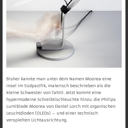
Bisher kannte man unter dem Namen Moorea eine
Insel im Südpazifik, malerisch beschrieben als die
kleine Schwester von Tahiti. Jetzt kommt eine
hypermoderne Schreibtischleuchte hinzu: die
Philips
Lumiblade
Moorea
von
Daniel Lorch
mit organischen
Leuchtdioden (OLEDs) – und einer technisch
verspielten Lichtausrichtung.