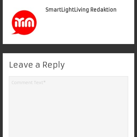
SmartLightLiving Redaktion
Leave a Reply