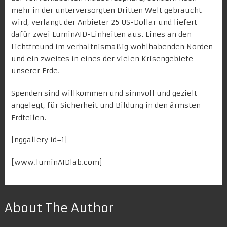
mehr in der unterversorgten Dritten Welt gebraucht
wird, verlangt der Anbieter 25 US-Dollar und liefert
dafür zwei LuminAID-Einheiten aus. Eines an den
Lichtfreund im verhältnismäßig wohlhabenden Norden
und ein zweites in eines der vielen Krisengebiete
unserer Erde.
Spenden sind willkommen und sinnvoll und gezielt
angelegt, für Sicherheit und Bildung in den ärmsten
Erdteilen.
[nggallery id=1]
[
www.luminAIDlab.com
]
About The Author