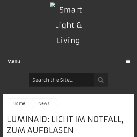
Menu
Home
News
LUMINAID: LICHT IM NOTFALL,
ZUM AUFBLASEN