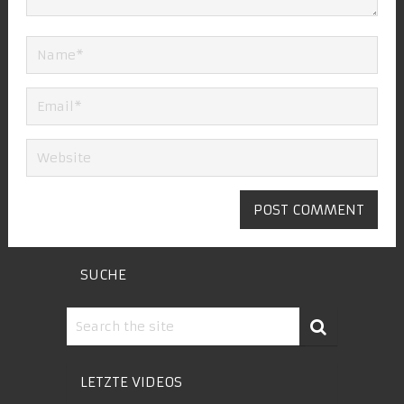
SUCHE
LETZTE VIDEOS