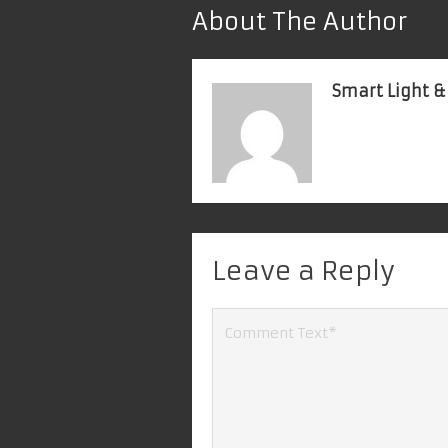
About The Author
Smart Light &
Leave a Reply