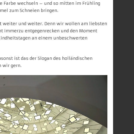
ie Farbe wechseln – und so mitten im Frühling
mel zum Schneien bringen.
zt weiter und weiter. Denn wir wollen am liebsten
icht immerzu entgegenrecken und den Moment
 Kindheitstagen an einem unbeschwerten
sonst ist das der Slogan des holländischen
 wir gern.