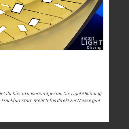
et ihr
hier in unserem Special
. Die Light+Building
in Frankfurt statt. Mehr Infos direkt zur Messe gibt