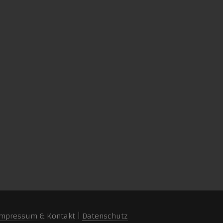
mpressum & Kontakt
|
Datenschutz