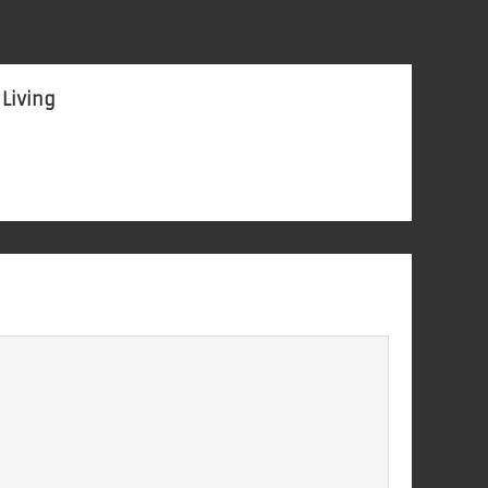
 Living