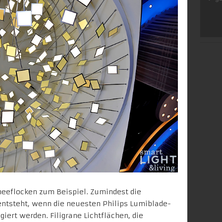
hneeflocken zum Beispiel. Zumindest die
entsteht, wenn die neuesten Philips Lumiblade-
giert werden. Filigrane Lichtflächen, die