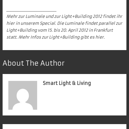
_____________________________
Mehr zur Luminale und zur Light+Building 2012 findet ihr
hier in unserem Special
. Die
Luminale
findet parallel zur
Light+Building vom 15. bis 20. April 2012 in Frankfurt
statt. Mehr Infos
zur Light+Building
gibt es
hier
.
About The Author
Smart Light & Living