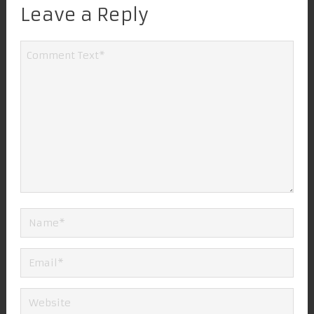
Leave a Reply