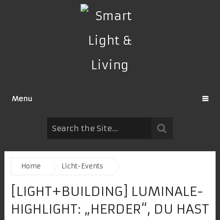
Menu
Home
Licht-Events
[LIGHT+BUILDING] LUMINALE-
HIGHLIGHT: „HERDER“, DU HAST