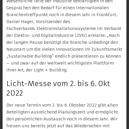
Wesentliche Teile der Industrie bekräftigten in den
Gesprächen den Bedarf für einen internationalen
Branchentreffpunkt noch in diesem Jahr in Frankfurt.
Daniel Hager, Vorsitzender des
Fachverbands Elektroinstallationssysteme im Verband
der Elektro- und Digitalindustrie (ZVEI)
erklärte: „Nach
der langen Pause benötigt die Branche unbedingt den
Neustart um die vielen Innovationen im Zukunftsmarkt
„Sustainable Building“ endlich präsentieren zu können
– und zwar auf der weltweit wichtigsten Plattform
ihrer Art, der Light + Building.
Licht-Messe vom 2. bis 6. Okt
2022
Der neue Termin vom 2. bis 6. Oktober 2022 gibt allen
Beteiligten ausreichend Planungszeit und ermöglicht
den persönlichen Austausch noch in diesem Jahr. Wir
freuen uns bereits jetzt auf das Wiedersehen mit