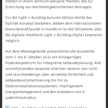
stehen in ihrem Zentrum aktuelle Themen, die zur
Erreichung von Nachhaltigkeitsthemen beitragen.
Für die Light + Building Autumn Edition bleibt das
hybride Konzept bestehen. Neben dem internationalen
Branchentreffpunkt in Frankfurt ist die Teilnahme über
die digitale Plattform Light + Building Digital Extension
möglich.
Auf dem Messegelände präsentieren die Aussteller
vom 2. bis 6. Oktober 2022 ein einzigartiges
Produktspektrum für integrierte Gebäudeplanung. Alle
stromführenden Gewerke sind hier vereint: von Licht-
und Leuchtendesign über vernetzte Sicherheit und
Gebäudeautomatisierung bis hin zu
Elektroinstallationssystemen, intelligentem
Energiemanagement und den Anbietern von E-
Ladeinfrastruktur.