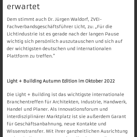
erwartet
Dem stimmt auch Dr. Jürgen Waldorf,
ZVEI-
Fachverbandsgeschäftsführer Licht
, zu: „Für die
Lichtindustrie ist es gerade nach der langen Pause
wichtig sich persönlich auszutauschen und sich auf
der wichtigsten deutschen und internationalen
Plattform zu treffen.“
Light + Building Autumn Edition im Oktober 2022
Die Light + Building ist das wichtigste internationale
Branchentreffen für Architekten, Industrie, Handwerk,
Handel und Planer. Als Innovationsforum und
interdisziplinärer Marktplatz ist sie außerdem Garant
für Geschäftsanbahnung, neue Kontakte und
Wissenstransfer. Mit ihrer ganzheitlichen Ausrichtung