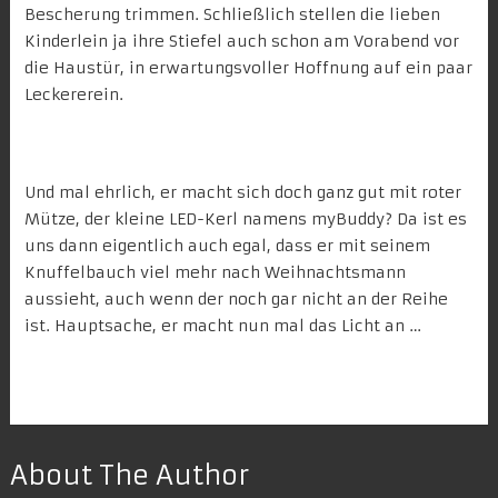
Bescherung
trimmen. Schließlich stellen die lieben
Kinderlein ja ihre Stiefel auch schon am Vorabend vor
die Haustür, in erwartungsvoller Hoffnung auf ein paar
Leckererein.
Und mal ehrlich, er macht sich doch ganz gut mit roter
Mütze, der kleine LED-Kerl namens
myBuddy
? Da ist es
uns dann eigentlich auch egal, dass er mit seinem
Knuffelbauch viel mehr nach Weihnachtsmann
aussieht, auch wenn der noch gar nicht an der Reihe
ist. Hauptsache, er macht nun mal das Licht an …
About The Author