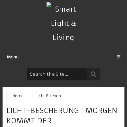
Menu
Home
Licht & Leben
LICHT-BESCHERUNG | MORGEN
KOMMT DER