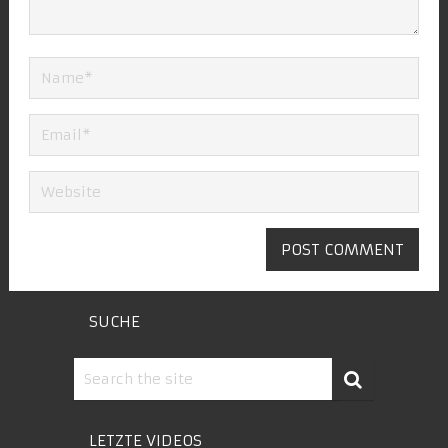
SUCHE
LETZTE VIDEOS