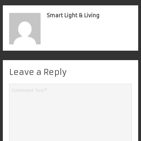
Smart Light & Living
Leave a Reply