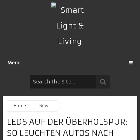
Menu
Home
News
LEDS AUF DER ÜBERHOLSPUR:
SO LEUCHTEN AUTOS NACH