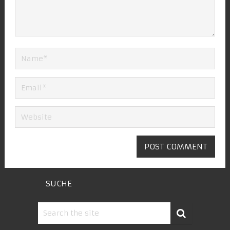
SUCHE