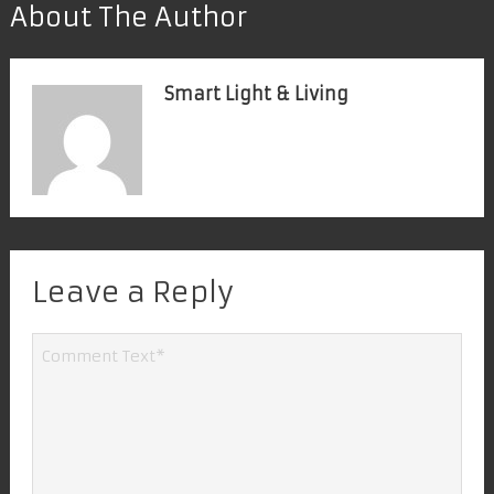
About The Author
Smart Light & Living
Leave a Reply