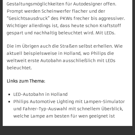
Gestaltungsmöglichkeiten für Autodesigner offen.
Prompt werden Scheinwerfer flacher und der
“Gesichtsausdruck” des PKWs frecher bis aggressiver.
Wichtiger allerdings ist, dass heute schon Kraftstoff
gespart und nachhaltig beleuchtet wird. Mit LEDs.
Die im Übrigen auch die Straßen selbst erhellen. Wie
aktuell beispielsweise in Holland, wo Philips die
weltweit erste Autobahn ausschließlich mit LEDs
beleuchtet.
Links zum Thema:
LED-Autobahn in Holland
Philips Automotive Lighting
mit Lampen-Simulator
und Fahrer-Typ-Auswahl mit schnellem Überblick,
welche Lampe am besten für wen geeignet ist