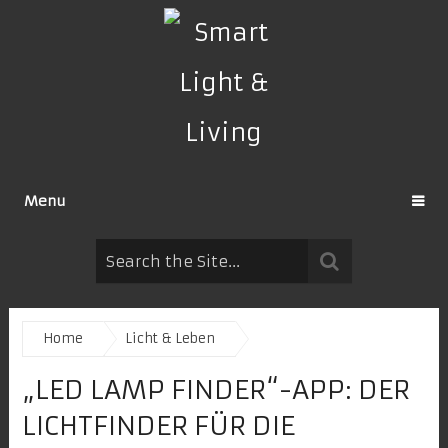
Menu
Home
Licht & Leben
„LED LAMP FINDER“-APP: DER
LICHTFINDER FÜR DIE