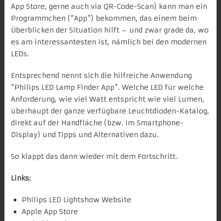
App Store, gerne auch via QR-Code-Scan) kann man ein
Programmchen (“App”) bekommen, das einem beim
Überblicken der Situation hilft – und zwar grade da, wo
es am interessantesten ist, nämlich bei den modernen
LEDs.
Entsprechend nennt sich die hilfreiche Anwendung
“Philips LED Lamp Finder App”. Welche LED für welche
Anforderung, wie viel Watt entspricht wie viel Lumen,
überhaupt der ganze verfügbare Leuchtdioden-Katalog,
direkt auf der Handfläche (bzw. im Smartphone-
Display) und Tipps und Alternativen dazu.
So klappt das dann wieder mit dem Fortschritt.
Links:
Philips LED Lightshow Website
Apple App Store