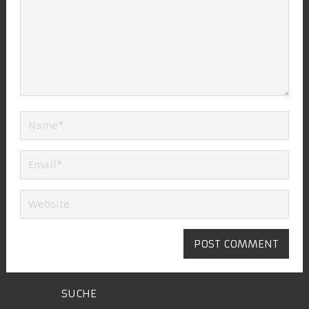
SUCHE