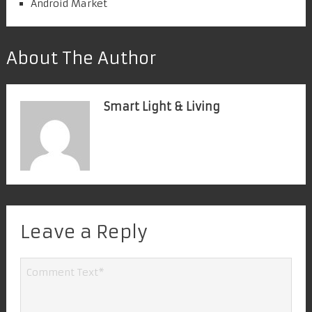
Android Market
About The Author
Smart Light & Living
Leave a Reply