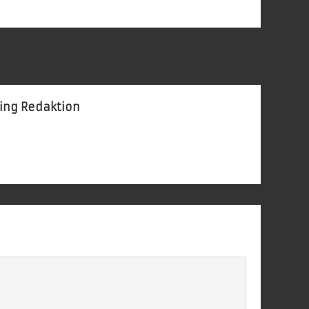
ing Redaktion