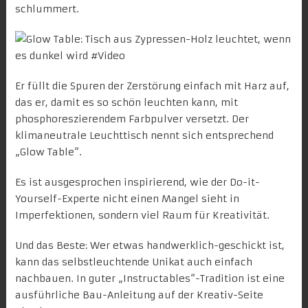
schlummert.
Er füllt die Spuren der Zerstörung einfach mit Harz auf,
das er, damit es so schön leuchten kann, mit
phosphoreszierendem Farbpulver versetzt. Der
klimaneutrale Leuchttisch nennt sich entsprechend
„Glow Table“.
Es ist ausgesprochen inspirierend, wie der Do-it-
Yourself-Experte nicht einen Mangel sieht in
Imperfektionen, sondern viel Raum für Kreativität.
Und das Beste: Wer etwas handwerklich-geschickt ist,
kann das selbstleuchtende Unikat auch einfach
nachbauen. In guter „Instructables“-Tradition ist eine
ausführliche Bau-Anleitung
auf der Kreativ-Seite