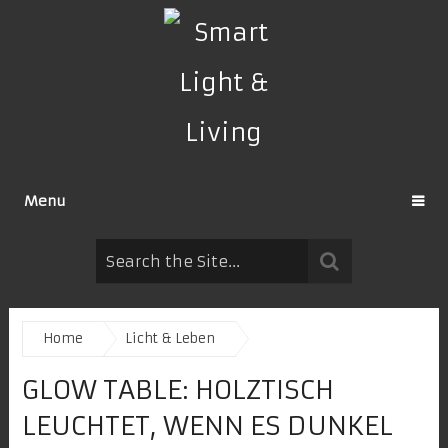
Menu
Home
Licht & Leben
GLOW TABLE: HOLZTISCH
LEUCHTET, WENN ES DUNKEL