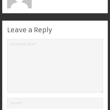
Leave a Reply