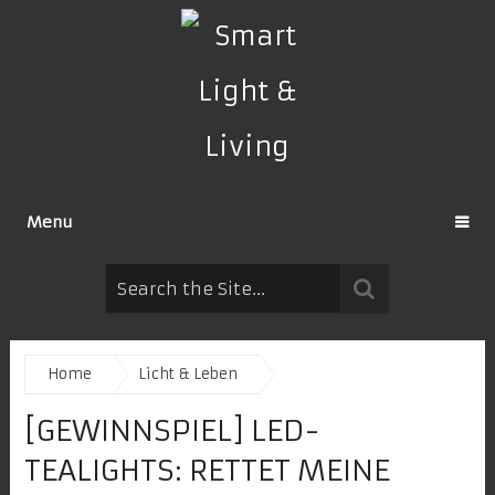
Menu
Home
Licht & Leben
[GEWINNSPIEL] LED-
TEALIGHTS: RETTET MEINE