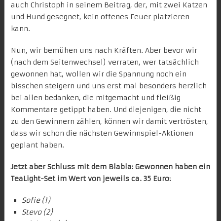
auch Christoph in seinem Beitrag, der, mit zwei Katzen
und Hund gesegnet, kein offenes Feuer platzieren
kann.
Nun, wir bemühen uns nach Kräften. Aber bevor wir
(nach dem Seitenwechsel) verraten, wer tatsächlich
gewonnen hat, wollen wir die Spannung noch ein
bisschen steigern und uns erst mal besonders herzlich
bei allen bedanken, die mitgemacht und fleißig
Kommentare getippt haben.
Und diejenigen, die nicht
zu den Gewinnern zählen, können wir damit vertrösten,
dass wir schon die nächsten Gewinnspiel-Aktionen
geplant haben.
Jetzt aber Schluss mit dem Blabla: Gewonnen haben ein
TeaLight-Set im Wert von jeweils ca. 35 Euro:
Sofie (1)
Stevo (2)