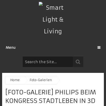
Menu
Home
Foto-Galerien
[FOTO-GALERIE] PHILIPS BEIM
KONGRESS STADTLEBEN IN 3D