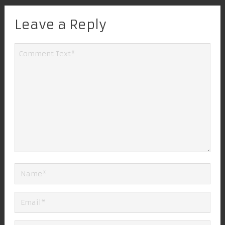
Leave a Reply